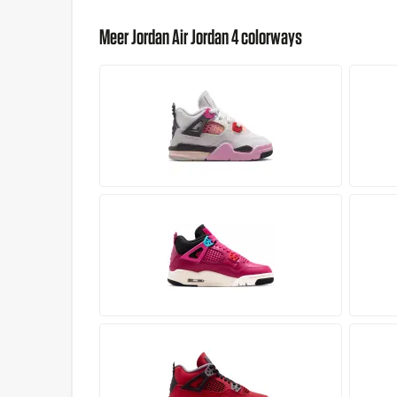
Meer Jordan Air Jordan 4 colorways