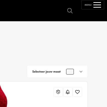
MENU
Selecteer jouw maat