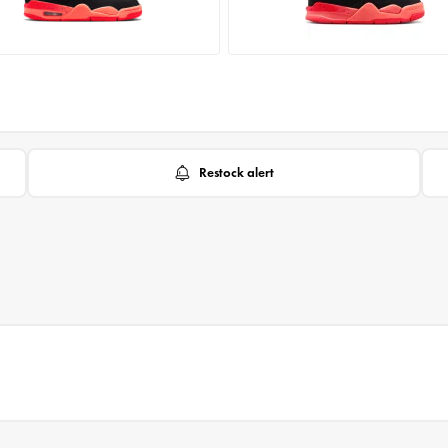
Restock alert