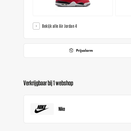
Bekijk alle Air Jordan 4
Prijsalarm
Verkrijgbaar bij 1 webshop
Nike