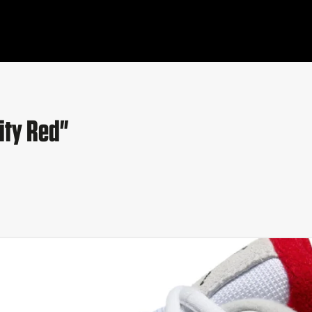
ity Red"