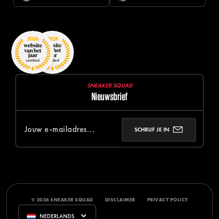
SNEAKER SQUAD
Nieuwsbrief
SCHRIJF JE IN
© 2026 SNEAKER SQUAD
DISCLAIMER
PRIVACY POLICY
NEDERLANDS