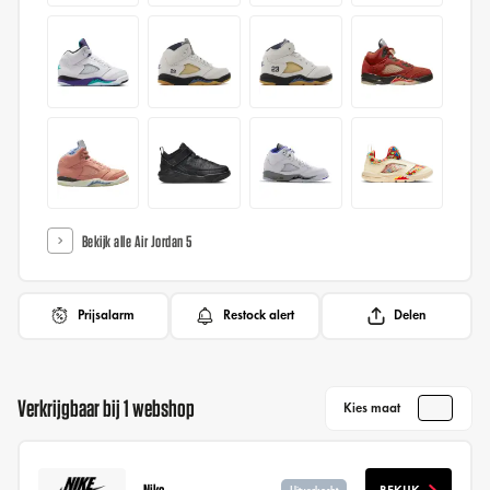
Bekijk alle Air Jordan 5
Prijsalarm
Restock alert
Delen
Verkrijgbaar bij 1 webshop
Kies maat
Nike