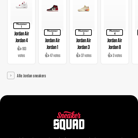
Nummer
1
Nummer
Nummer
Nummer
Jordan Air
2
3
4
Jordan 4
Jordan Air
Jordan Air
Jordan Air
Jordan 1
Jordan 3
Jordan 8
👍 183
votes
👍 47 votes
👍 37 votes
👍 3 votes
Alle Jordan sneakers