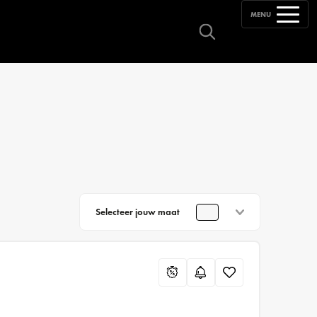
MENU
Selecteer jouw maat