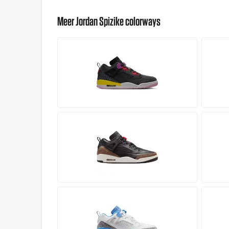
Meer Jordan Spizike colorways