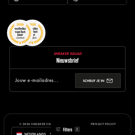
SNEAKER SQUAD
Nieuwsbrief
SCHRIJF JE IN
© 2026 SNEAKER SQUAD
DISCLAIMER
PRIVACY POLICY
Filters
2
NEDERLANDS