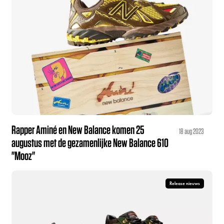
Rapper Aminé en New Balance komen 25
18 aug 2023
augustus met de gezamenlijke New Balance 610
"Mooz"
Release nieuws