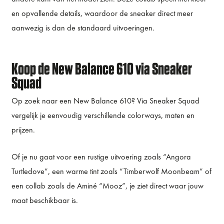
en opvallende details, waardoor de sneaker direct meer
aanwezig is dan de standaard uitvoeringen.
Koop de New Balance 610 via Sneaker
Squad
Op zoek naar een New Balance 610? Via Sneaker Squad
vergelijk je eenvoudig verschillende colorways, maten en
prijzen.
Of je nu gaat voor een rustige uitvoering zoals “Angora
Turtledove”, een warme tint zoals “Timberwolf Moonbeam” of
een collab zoals de Aminé “Mooz”, je ziet direct waar jouw
maat beschikbaar is.