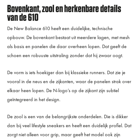
Bovenkant, zool en herkenbare details
van de 610
De New Balance 610 heeft een duidelijke, technische
opbouw. De bovenkant bestaat uit meerdere lagen, met mesh
als basis en panelen die daar overheen lopen. Dat geeft de
schoen een robuuste uitstraling zonder dat hij zwaar oogt.
De vorm is iets hoekiger dan bij klassieke runners. Dat zie je
vooral in de neus en de zijkanten, waar de panelen strak over
elkaar heen lopen. De N-logo’s op de zijkant zijn subtiel
geïntegreerd in het design.
De zool is een van de belangrijkste onderdelen. Die is dikker
dan bij veel lifestyle sneakers en heeft een duidelijk profiel. Dat
zorgt niet alleen voor grip, maar geeft het model ook zijn