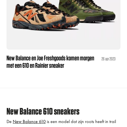
New Balance en Joe Freshgoods komen morgen
26 apr 2023
met een 610 en Rainier sneaker
New Balance 610 sneakers
De
New Balance 610
is een model dat zijn roots heeft in trail