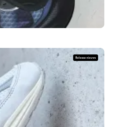
Release nieuws