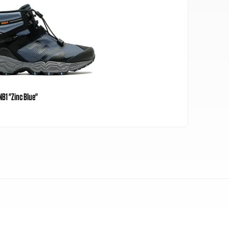
B1 "Zinc Blue"