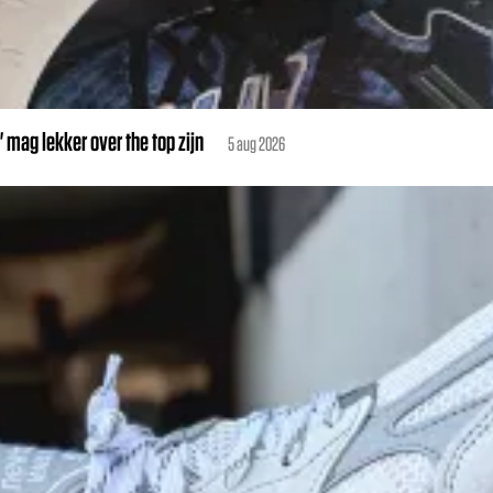
mag lekker over the top zijn
5 aug 2026