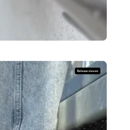
Release nieuws