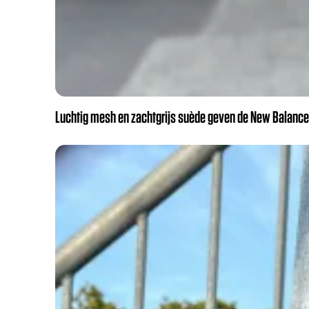
Luchtig mesh en zachtgrijs suède geven de New Balance 