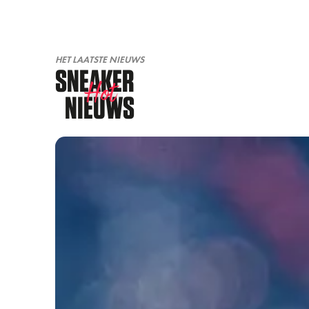
HET LAATSTE NIEUWS
SNEAKER
Hot
NIEUWS