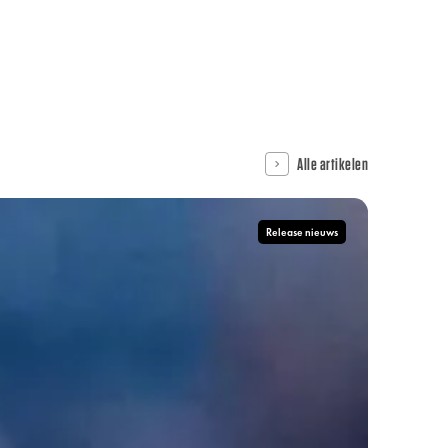
Alle artikelen
Release nieuws