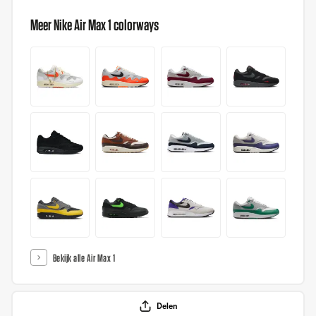
Meer Nike Air Max 1 colorways
Bekijk alle Air Max 1
Delen