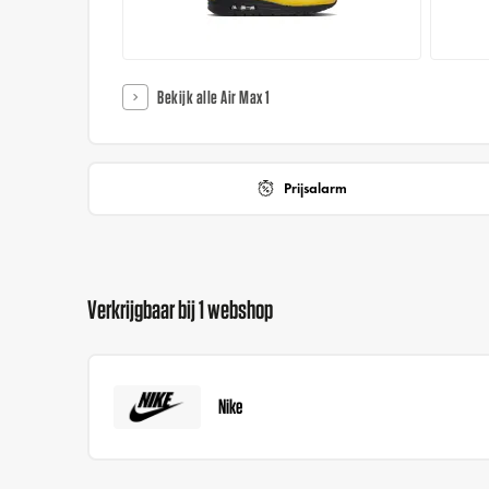
Bekijk alle Air Max 1
Prijsalarm
Verkrijgbaar bij 1 webshop
Nike