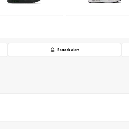
Restock alert