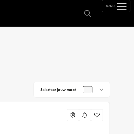
MENU
Selecteer jouw maat