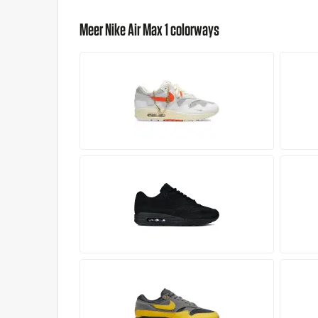
Meer Nike Air Max 1 colorways