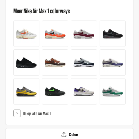
Meer Nike Air Max 1 colorways
Bekijk alle Air Max 1
Delen