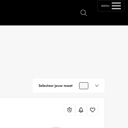
MENU
Selecteer jouw maat