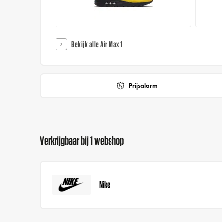
Bekijk alle Air Max 1
Prijsalarm
Verkrijgbaar bij 1 webshop
Nike