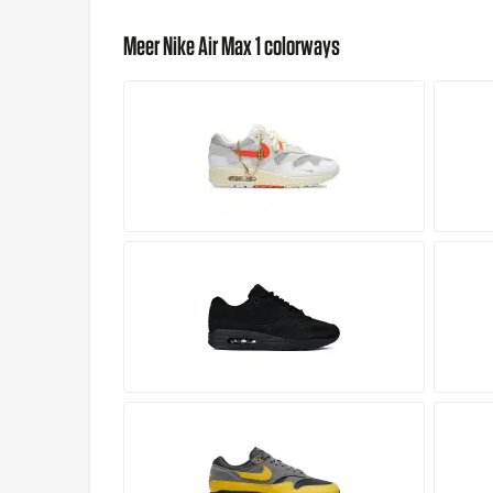
Meer Nike Air Max 1 colorways