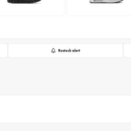
Restock alert