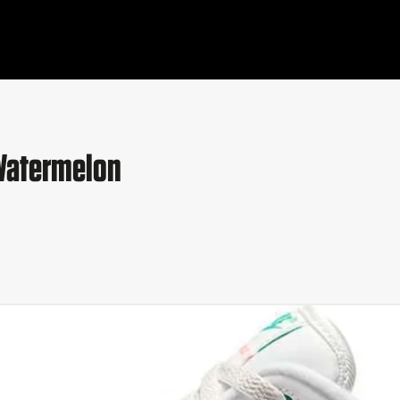
"Watermelon