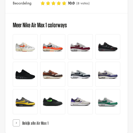
Beoordeling
10.0
(8 votes)
Meer Nike Air Max 1 colorways
Bekijk alle Air Max 1