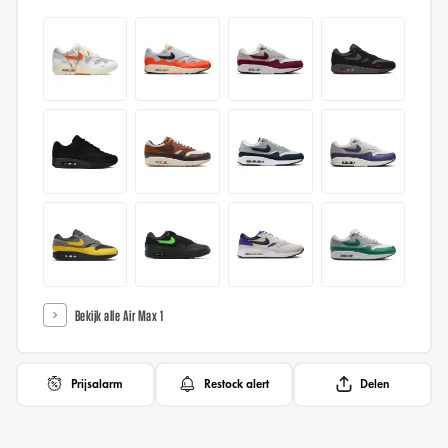
Bekijk alle Air Max 1
Prijsalarm
Restock alert
Delen