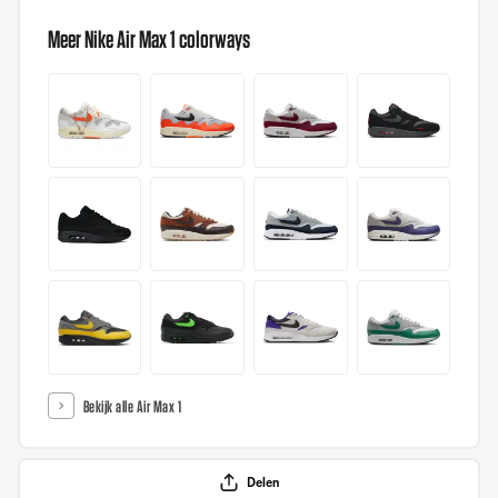
Meer Nike Air Max 1 colorways
Bekijk alle Air Max 1
Delen