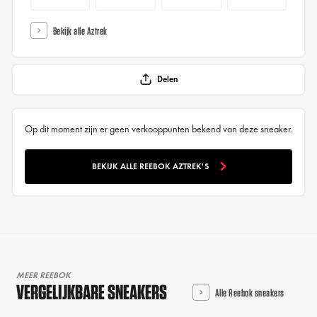
Bekijk alle Aztrek
Delen
Op dit moment zijn er geen verkooppunten bekend van deze sneaker.
BEKIJK ALLE REEBOK AZTREK'S
MEER REEBOK
VERGELIJKBARE SNEAKERS
Alle Reebok sneakers