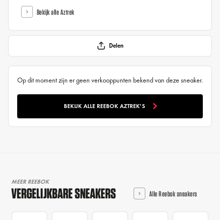
Bekijk alle Aztrek
Delen
Op dit moment zijn er geen verkooppunten bekend van deze sneaker.
BEKIJK ALLE REEBOK AZTREK'S
MEER REEBOK
VERGELIJKBARE SNEAKERS
Alle Reebok sneakers