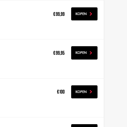
€ 99,99
KOPEN
€ 99,95
KOPEN
€ 100
KOPEN