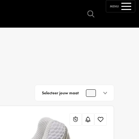
MENU
Selecteer jouw maat