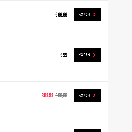
€ 99,99
KOPEN
€ 99
KOPEN
€ 89,99
€ 99,99
KOPEN