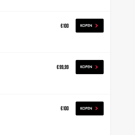
€ 100
KOPEN
€ 99,99
KOPEN
€ 100
KOPEN