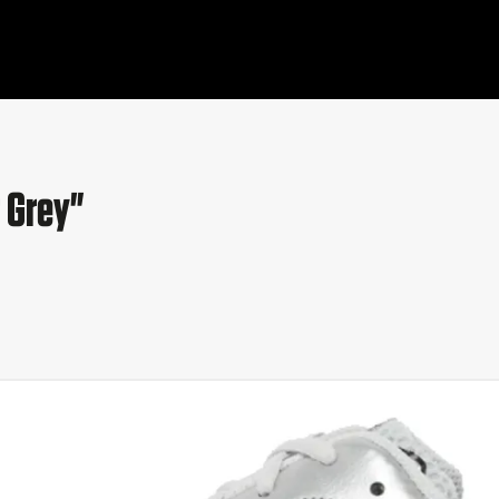
 Grey"