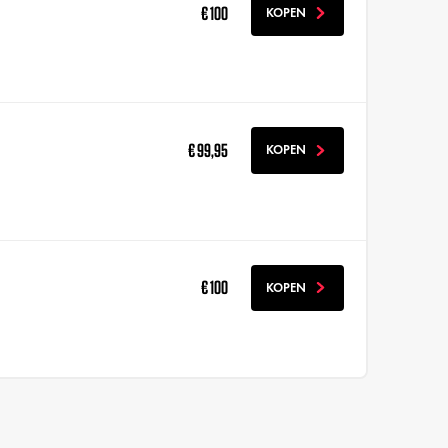
€ 100
KOPEN
€ 99,95
KOPEN
€ 100
KOPEN