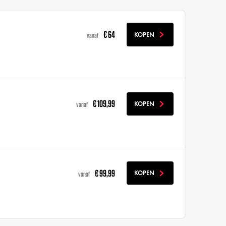
€ 64
KOPEN
vanaf
€ 109,99
KOPEN
vanaf
€ 99,99
KOPEN
vanaf