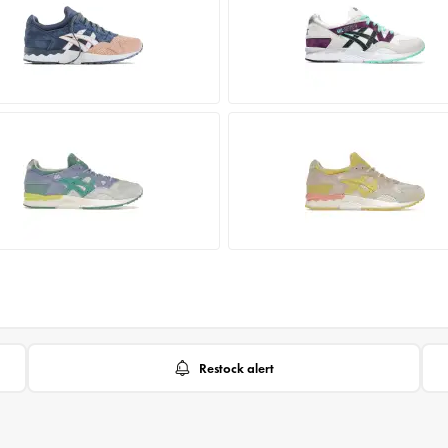
Restock alert