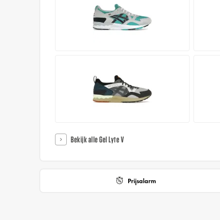
Bekijk alle Gel Lyte V
Prijsalarm