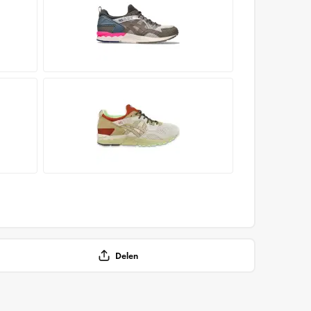
Delen