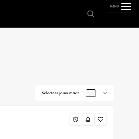
MENU
Selecteer jouw maat