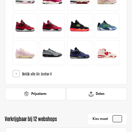
Bekijk alle Air Jordan 4
Prijsalarm
Delen
Verkrijgbaar bij 12 webshops
Kies maat