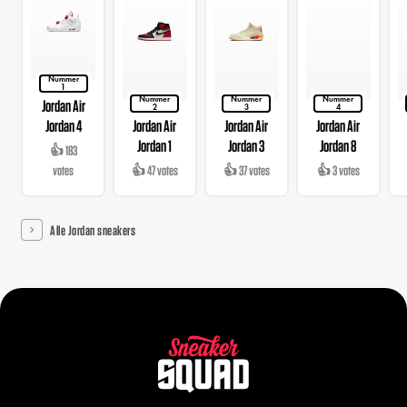
Nummer
1
Nummer
Nummer
Nummer
Jordan Air
2
3
4
Jordan 4
Jordan Air
Jordan Air
Jordan Air
Jordan 1
Jordan 3
Jordan 8
👍 183
votes
👍 47 votes
👍 37 votes
👍 3 votes
Alle Jordan sneakers