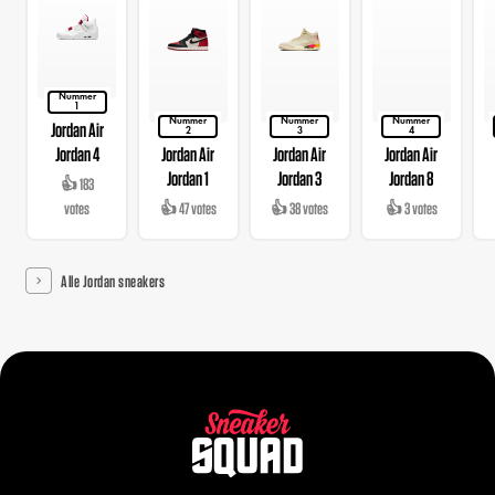
Nummer
1
Nummer
Nummer
Nummer
Jordan Air
2
3
4
Jordan 4
Jordan Air
Jordan Air
Jordan Air
Jordan 1
Jordan 3
Jordan 8
👍 183
votes
👍 47 votes
👍 38 votes
👍 3 votes
Alle Jordan sneakers