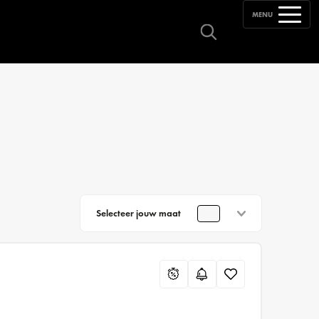
MENU
Selecteer jouw maat