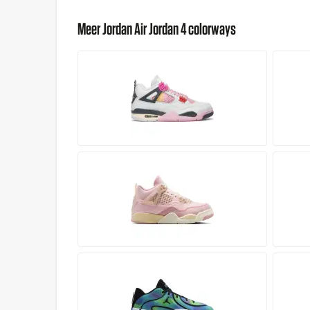
Meer Jordan Air Jordan 4 colorways