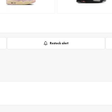
Restock alert