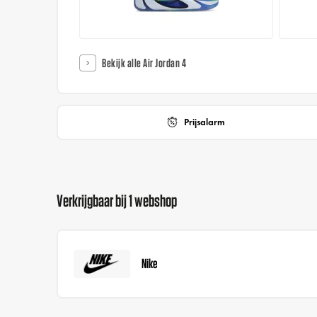
Bekijk alle Air Jordan 4
Prijsalarm
Verkrijgbaar bij 1 webshop
Nike