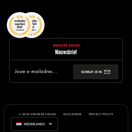
SNEAKER SQUAD
Nieuwsbrief
SCHRIJF JE IN
© 2026 SNEAKER SQUAD
DISCLAIMER
PRIVACY POLICY
NEDERLANDS