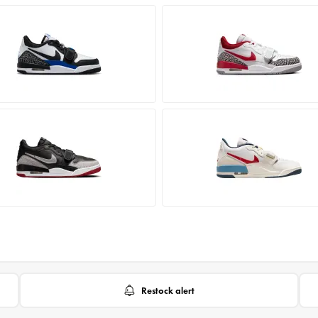
Restock alert