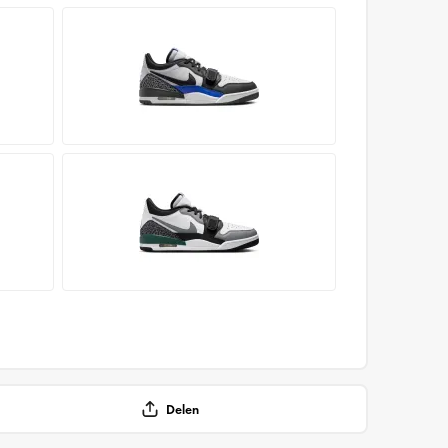
Delen