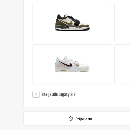
Bekijk alle Legacy 312
Prijsalarm