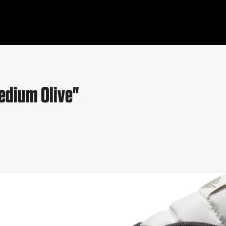
edium Olive"