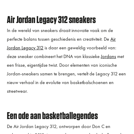
Air Jordan Legacy 312 sneakers
In de wereld van sneakers draait innovatie vaak om de
perfecte balans tussen geschiedenis en creativiteit. De
Air
Jordan Legacy 312
is daar een geweldig voorbeeld van:
deze sneaker combineert het DNA van klassieke
Jordans
met
een frisse, eigentijdse twist. Door elementen van iconische
Jordan-sneakers samen te brengen, vertelt de Legacy 312 een
nieuw verhaal in de evolutie van basketbalschoenen en
streetwear.
Een ode aan basketballegendes
De Air Jordan Legacy 312, ontworpen door Don C en