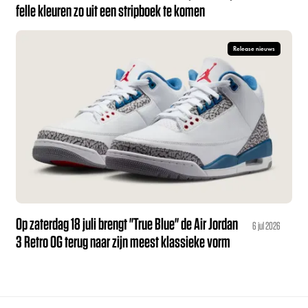
felle kleuren zo uit een stripboek te komen
Release nieuws
Op zaterdag 18 juli brengt "True Blue" de Air Jordan
6 jul 2026
3 Retro OG terug naar zijn meest klassieke vorm