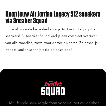
Koop jouw Air Jordan Legacy 312 sneakers
via Sneaker Squad
Op zoek naar de beste deal voor je Air Jordan Legacy 312
sneakers? Bij Sneaker Squad vind je een compleet overzicht
van alle modellen, zowel voor dames als heren. Zo betaal je
nooit te veel en scoor je altijd de beste deal!
Hét lifestyle sneakerplatform voor de laatste sneaker