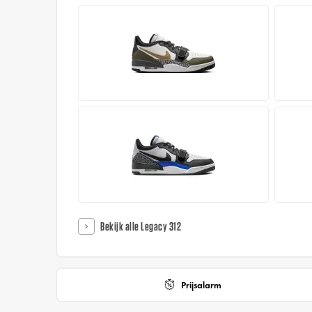
Bekijk alle Legacy 312
Prijsalarm