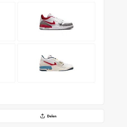
Delen