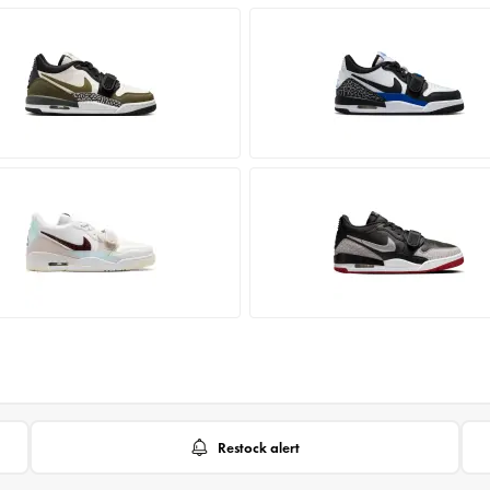
Restock alert