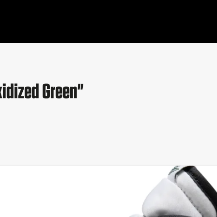
xidized Green"