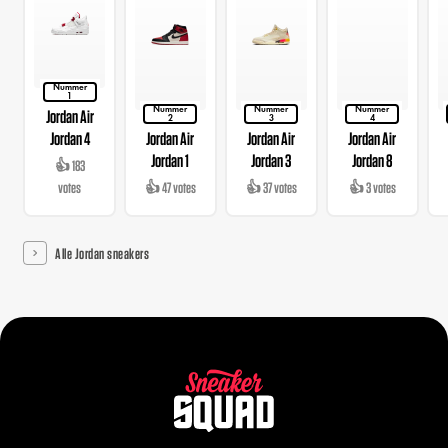
Nummer
1
Nummer
Nummer
Nummer
Jordan Air
2
3
4
Jordan 4
Jordan Air
Jordan Air
Jordan Air
Jordan 1
Jordan 3
Jordan 8
👍 183
votes
👍 47 votes
👍 37 votes
👍 3 votes
Alle Jordan sneakers