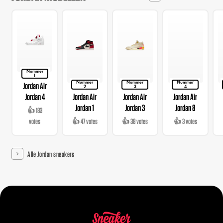
Nummer
1
Nummer
Nummer
Nummer
Jordan Air
2
3
4
Jordan 4
Jordan Air
Jordan Air
Jordan Air
Jordan 1
Jordan 3
Jordan 8
👍 183
votes
👍 47 votes
👍 38 votes
👍 3 votes
Alle Jordan sneakers