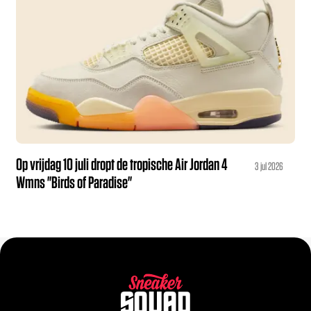
Op vrijdag 10 juli dropt de tropische Air Jordan 4
3 jul 2026
Wmns "Birds of Paradise"