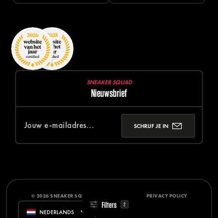
SNEAKER SQUAD
Nieuwsbrief
SCHRIJF JE IN
© 2026 SNEAKER SQUAD
DISCLAIMER
PRIVACY POLICY
Filters
2
NEDERLANDS