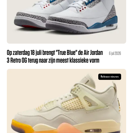
Op zaterdag 18 juli brengt "True Blue" de Air Jordan
6 jul 2026
3 Retro OG terug naar zijn meest klassieke vorm
Release nieuws